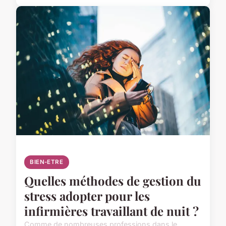
BIEN-ETRE
Quelles méthodes de gestion du
stress adopter pour les
infirmières travaillant de nuit ?
Comme de nombreuses professions dans le