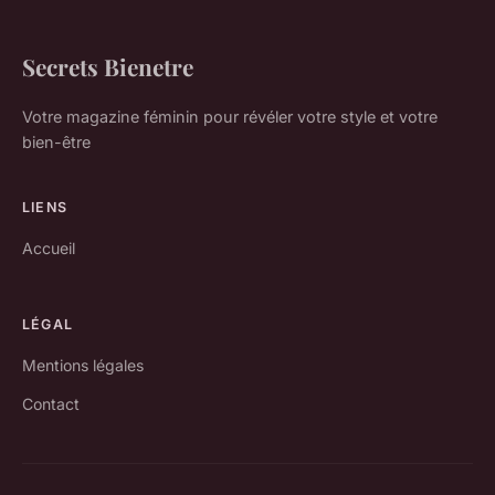
Secrets Bienetre
Votre magazine féminin pour révéler votre style et votre
bien-être
LIENS
Accueil
LÉGAL
Mentions légales
Contact