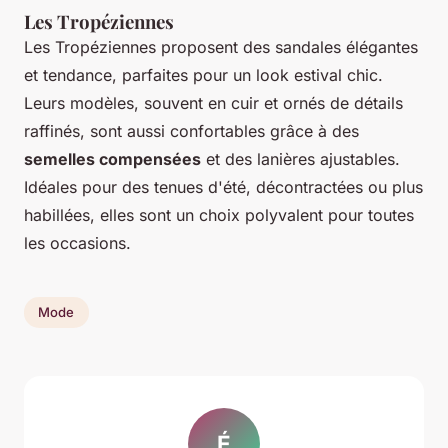
Les Tropéziennes
Les Tropéziennes proposent des sandales élégantes
et tendance, parfaites pour un look estival chic.
Leurs modèles, souvent en cuir et ornés de détails
raffinés, sont aussi confortables grâce à des
semelles compensées
et des lanières ajustables.
Idéales pour des tenues d'été, décontractées ou plus
habillées, elles sont un choix polyvalent pour toutes
les occasions.
Mode
É