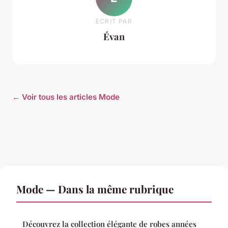
ECRIT PAR
Évan
← Voir tous les articles Mode
Mode — Dans la même rubrique
Découvrez la collection élégante de robes années