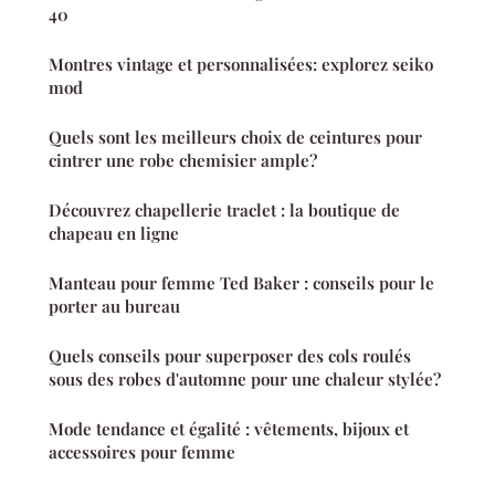
40
Montres vintage et personnalisées: explorez seiko
mod
Quels sont les meilleurs choix de ceintures pour
cintrer une robe chemisier ample?
Découvrez chapellerie traclet : la boutique de
chapeau en ligne
Manteau pour femme Ted Baker : conseils pour le
porter au bureau
Quels conseils pour superposer des cols roulés
sous des robes d'automne pour une chaleur stylée?
Mode tendance et égalité : vêtements, bijoux et
accessoires pour femme