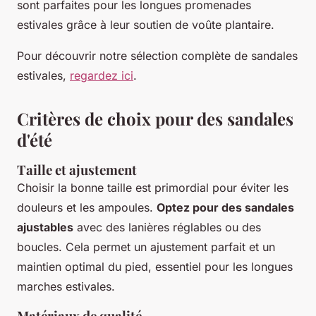
sont parfaites pour les longues promenades
estivales grâce à leur soutien de voûte plantaire.
Pour découvrir notre sélection complète de sandales
estivales,
regardez ici
.
Critères de choix pour des sandales
d'été
Taille et ajustement
Choisir la bonne taille est primordial pour éviter les
douleurs et les ampoules.
Optez pour des sandales
ajustables
avec des lanières réglables ou des
boucles. Cela permet un ajustement parfait et un
maintien optimal du pied, essentiel pour les longues
marches estivales.
Matériaux de qualité