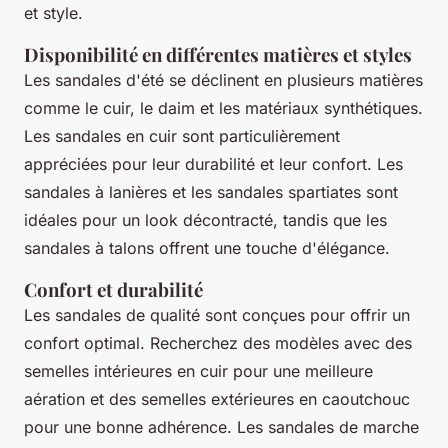
et style.
Disponibilité en différentes matières et styles
Les sandales d'été se déclinent en plusieurs matières
comme le cuir, le daim et les matériaux synthétiques.
Les sandales en cuir sont particulièrement
appréciées pour leur durabilité et leur confort. Les
sandales à lanières et les sandales spartiates sont
idéales pour un look décontracté, tandis que les
sandales à talons offrent une touche d'élégance.
Confort et durabilité
Les sandales de qualité sont conçues pour offrir un
confort optimal. Recherchez des modèles avec des
semelles intérieures en cuir pour une meilleure
aération et des semelles extérieures en caoutchouc
pour une bonne adhérence. Les sandales de marche