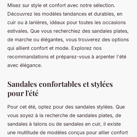
Misez sur style et confort avec notre sélection.
Découvrez les modèles tendances et durables, en
cuir ou à lanières, idéaux pour toutes les occasions
estivales. Que vous recherchiez des sandales plates,
de marche ou élégantes, vous trouverez des options
qui allient confort et mode. Explorez nos
recommandations et préparez-vous à arpenter l'été
avec élégance.
Sandales confortables et stylées
pour l'été
Pour cet été, optez pour des sandales stylées. Que
vous soyez à la recherche de sandales plates, de
sandales à talons ou de sandales en cuir, il existe
une multitude de modèles conçus pour allier confort