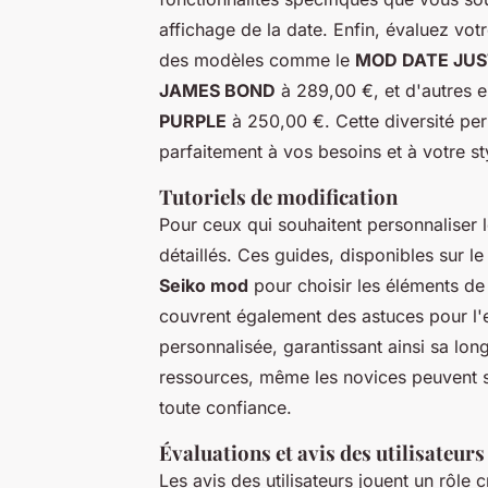
affichage de la date. Enfin, évaluez vot
des modèles comme le
MOD DATE JUS
JAMES BOND
à 289,00 €, et d'autres
PURPLE
à 250,00 €. Cette diversité pe
parfaitement à vos besoins et à votre st
Tutoriels de modification
Pour ceux qui souhaitent personnaliser 
détaillés. Ces guides, disponibles sur le
Seiko mod
pour choisir les éléments de 
couvrent également des astuces pour l'e
personnalisée, garantissant ainsi sa lo
ressources, même les novices peuvent s
toute confiance.
Évaluations et avis des utilisateurs
Les avis des utilisateurs jouent un rôle