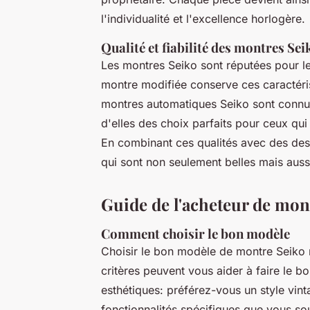
l'individualité et l'excellence horlogère.
Qualité et fiabilité des montres Sei
Les montres Seiko sont réputées pour l
montre modifiée conserve ces caractéris
montres automatiques Seiko sont connues 
d'elles des choix parfaits pour ceux qui
En combinant ces qualités avec des des
qui sont non seulement belles mais auss
Guide de l'acheteur de mon
Comment choisir le bon modèle
Choisir le bon modèle de montre Seiko
critères peuvent vous aider à faire le b
esthétiques: préférez-vous un style vin
fonctionnalités spécifiques que vous 